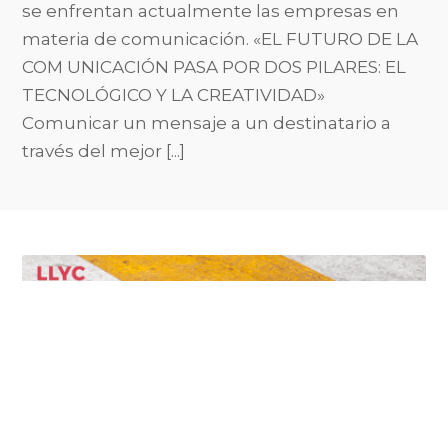
se enfrentan actualmente las empresas en
materia de comunicación. «EL FUTURO DE LA
COM UNICACIÓN PASA POR DOS PILARES: EL
TECNOLÓGICO Y LA CREATIVIDAD»
Comunicar un mensaje a un destinatario a
través del me­jor [...]