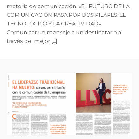
materia de comunicación. «EL FUTURO DE LA
COM UNICACIÓN PASA POR DOS PILARES: EL
TECNOLÓGICO Y LA CREATIVIDAD»
Comunicar un mensaje a un destinatario a
través del me­jor [...]