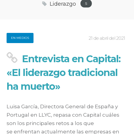
Liderazgo
5
21 de abril del 2021
EN MEDIOS
Entrevista en Capital:
«El liderazgo tradicional
ha muerto»
Luisa García, Directora General de España y
Portugal en LLYC, repasa con Capital cuáles
son los principales retos a los que
se enfrentan actualmente las empresas en