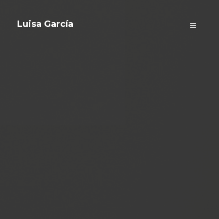
Luisa García