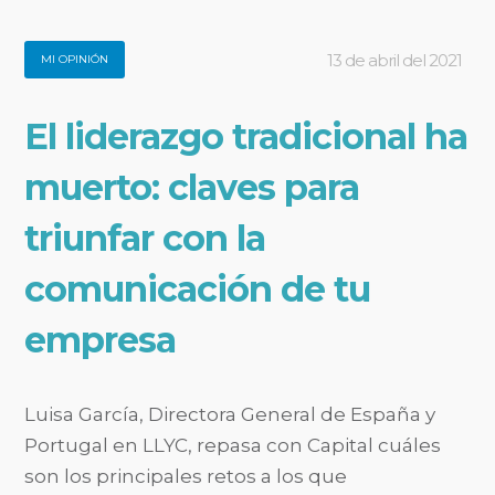
13 de abril del 2021
MI OPINIÓN
El liderazgo tradicional ha
muerto: claves para
triunfar con la
comunicación de tu
empresa
Luisa García, Directora General de España y
Portugal en LLYC, repasa con Capital cuáles
son los principales retos a los que