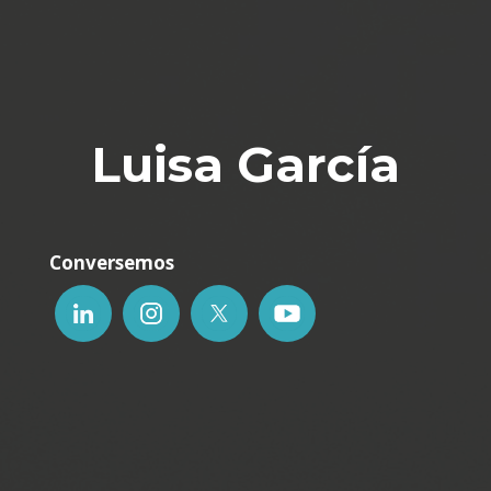
Luisa García
Conversemos