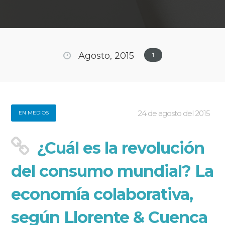
Agosto, 2015
1
24 de agosto del 2015
EN MEDIOS
¿Cuál es la revolución
del consumo mundial? La
economía colaborativa,
según Llorente & Cuenca