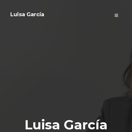
Luisa García
Luisa García