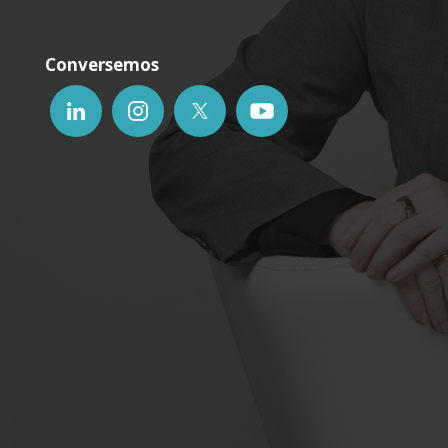
Conversemos