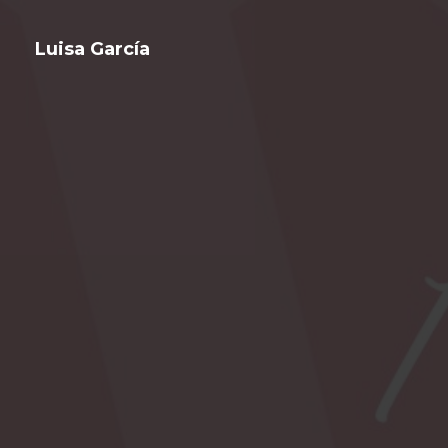
Luisa García