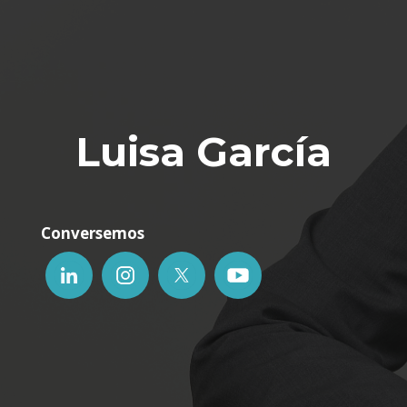
Luisa García
Conversemos