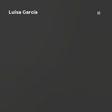
Luisa García