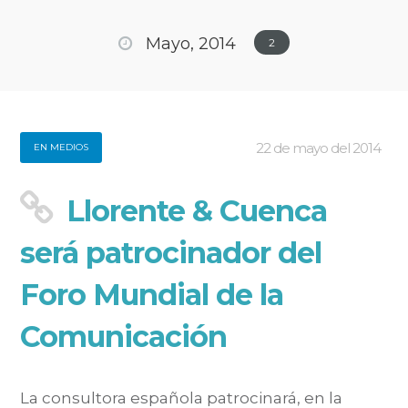
Mayo, 2014
2
22 de mayo del 2014
EN MEDIOS
Llorente & Cuenca
será patrocinador del
Foro Mundial de la
Comunicación
La consultora española patrocinará, en la