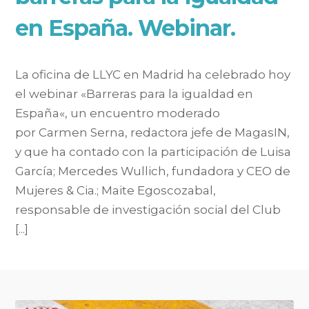
en España. Webinar.
La oficina de LLYC en Madrid ha celebrado hoy
el webinar «Barreras para la igualdad en
España«, un encuentro moderado
por Carmen Serna, redactora jefe de MagasIN,
y que ha contado con la participación de Luisa
García; Mercedes Wullich, fundadora y CEO de
Mujeres & Cia.; Maite Egoscozabal,
responsable de investigación social del Club
[...]