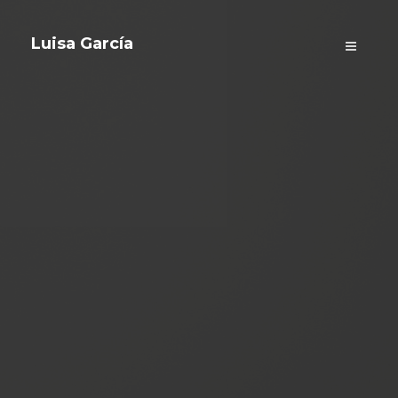
Luisa García