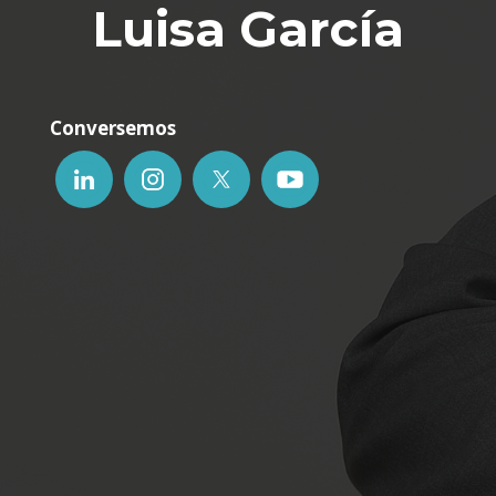
Luisa García
Conversemos