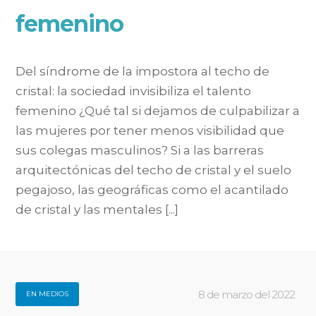
femenino
Del síndrome de la impostora al techo de
cristal: la sociedad invisibiliza el talento
femenino ¿Qué tal si dejamos de culpabilizar a
las mujeres por tener menos visibilidad que
sus colegas masculinos? Si a las barreras
arquitectónicas del techo de cristal y el suelo
pegajoso, las geográficas como el acantilado
de cristal y las mentales [...]
8 de marzo del 2022
EN MEDIOS