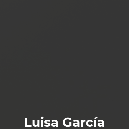
Luisa García