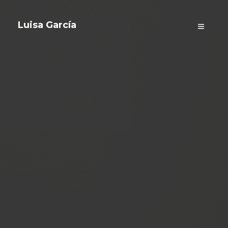
Luisa García