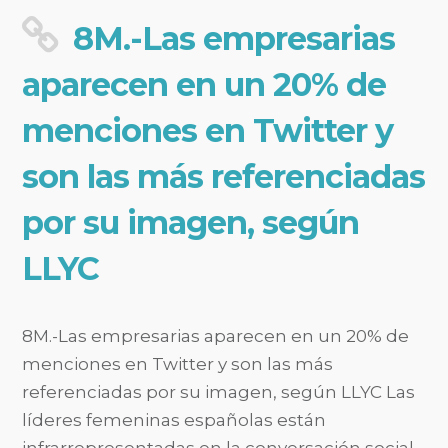
8M.-Las empresarias
aparecen en un 20% de
menciones en Twitter y
son las más referenciadas
por su imagen, según
LLYC
8M.-Las empresarias aparecen en un 20% de
menciones en Twitter y son las más
referenciadas por su imagen, según LLYC Las
líderes femeninas españolas están