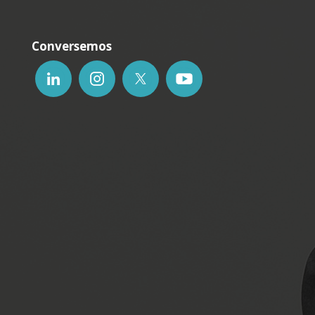
Conversemos