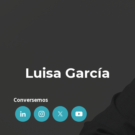
Luisa García
Conversemos