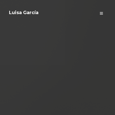
Luisa García