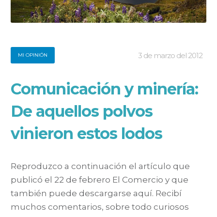
3 de marzo del 2012
MI OPINIÓN
Comunicación y minería:
De aquellos polvos
vinieron estos lodos
Reproduzco a continuación el artículo que
publicó el 22 de febrero El Comercio y que
también puede descargarse aquí. Recibí
muchos comentarios, sobre todo curiosos