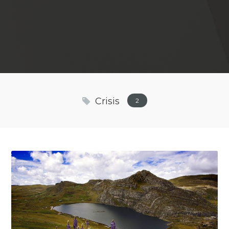
Crisis
2