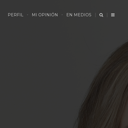
PERFIL
MI OPINIÓN
EN MEDIOS