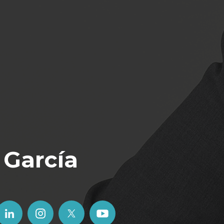
 García