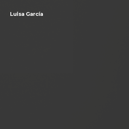
Luisa García