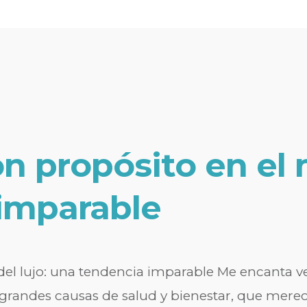
 propósito en el 
imparable
el lujo: una tendencia imparable Me encanta 
randes causas de salud y bienestar, que merec