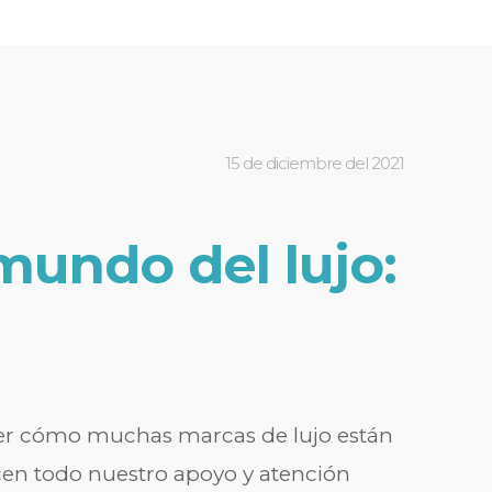
15 de diciembre del 2021
mundo del lujo:
ver cómo muchas marcas de lujo están
en todo nuestro apoyo y atención