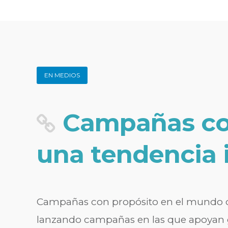
EN MEDIOS
Campañas con
una tendencia 
Campañas con propósito en el mundo d
lanzando campañas en las que apoyan g