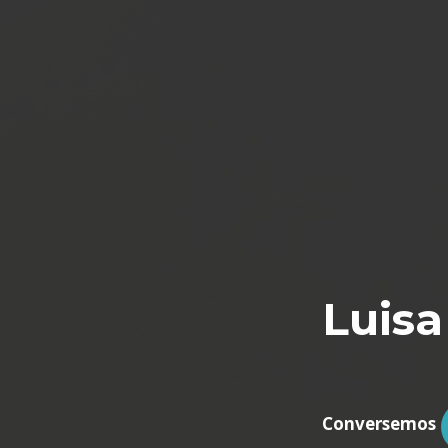
Luisa
Conversemos