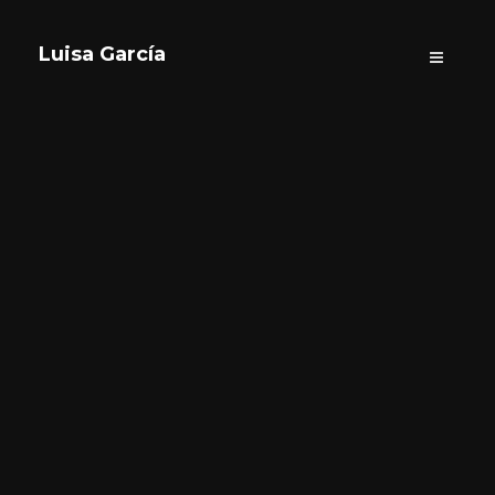
Luisa García