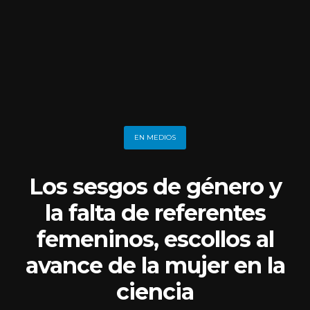
EN MEDIOS
Los sesgos de género y
la falta de referentes
femeninos, escollos al
avance de la mujer en la
ciencia