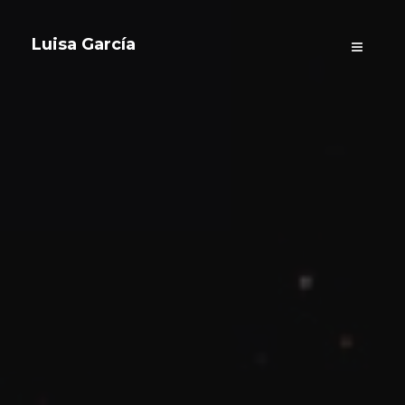
Luisa García