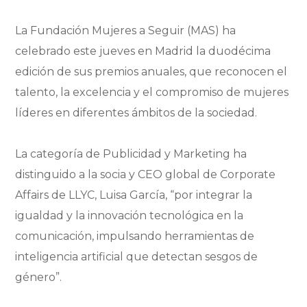
La Fundación Mujeres a Seguir (MAS) ha
celebrado este jueves en Madrid la duodécima
edición de sus premios anuales, que reconocen el
talento, la excelencia y el compromiso de mujeres
líderes en diferentes ámbitos de la sociedad.
La categoría de Publicidad y Marketing ha
distinguido a la socia y CEO global de Corporate
Affairs de LLYC, Luisa García, “por integrar la
igualdad y la innovación tecnológica en la
comunicación, impulsando herramientas de
inteligencia artificial que detectan sesgos de
género”.