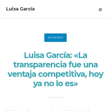
Luisa García
EN MEDIOS
Luisa García: «La
transparencia fue una
ventaja competitiva, hoy
ya no lo es»