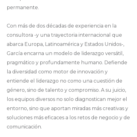
permanente.
Con más de dos décadas de experiencia en la
consultora -y una trayectoria internacional que
abarca Europa, Latinoamérica y Estados Unidos-,
García encarna un modelo de liderazgo versátil,
pragmático y profundamente humano. Defiende
la diversidad como motor de innovación y
entiende el liderazgo no como una cuestión de
género, sino de talento y compromiso. A su juicio,
los equipos diversos no solo diagnostican mejor el
entorno, sino que aportan miradas más creativas y
soluciones más eficaces a los retos de negocio y de
comunicación.