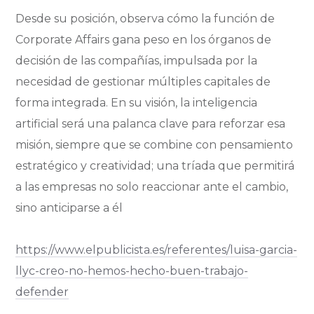
Desde su posición, observa cómo la función de
Corporate Affairs gana peso en los órganos de
decisión de las compañías, impulsada por la
necesidad de gestionar múltiples capitales de
forma integrada. En su visión, la inteligencia
artificial será una palanca clave para reforzar esa
misión, siempre que se combine con pensamiento
estratégico y creatividad; una tríada que permitirá
a las empresas no solo reaccionar ante el cambio,
sino anticiparse a él
https://www.elpublicista.es/referentes/luisa-garcia-
llyc-creo-no-hemos-hecho-buen-trabajo-
defender