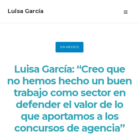
Luisa García
EN MEDIOS
Luisa García: “Creo que
no hemos hecho un buen
trabajo como sector en
defender el valor de lo
que aportamos a los
concursos de agencia”