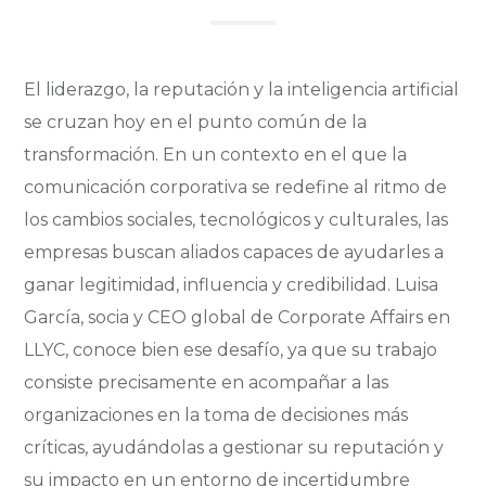
El liderazgo, la reputación y la inteligencia artificial
se cruzan hoy en el punto común de la
transformación. En un contexto en el que la
comunicación corporativa se redefine al ritmo de
los cambios sociales, tecnológicos y culturales, las
empresas buscan aliados capaces de ayudarles a
ganar legitimidad, influencia y credibilidad. Luisa
García, socia y CEO global de Corporate Affairs en
LLYC, conoce bien ese desafío, ya que su trabajo
consiste precisamente en acompañar a las
organizaciones en la toma de decisiones más
críticas, ayudándolas a gestionar su reputación y
su impacto en un entorno de incertidumbre