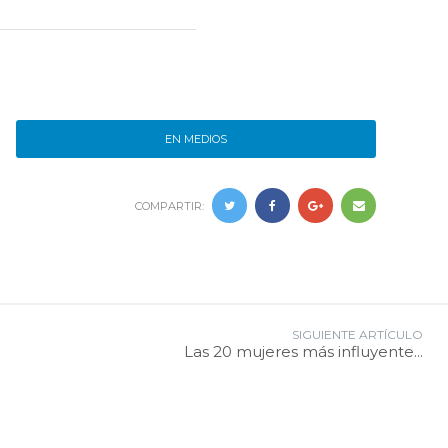
EN MEDIOS
COMPARTIR:
SIGUIENTE ARTÍCULO
Las 20 mujeres más influyente...