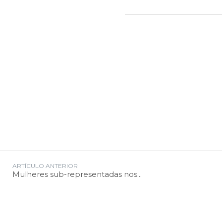
ARTÍCULO ANTERIOR
Mulheres sub-representadas nos...