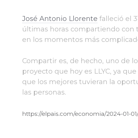
José Antonio Llorente
falleció el 
últimas horas compartiendo con to
en los momentos más complicados
Compartir es, de hecho, uno de lo
proyecto que hoy es LLYC, ya que 
que los mejores tuvieran la oport
las personas.
https://elpais.com/economia/2024-01-01