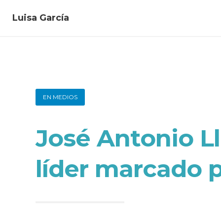
Luisa García
EN MEDIOS
José Antonio L
líder marcado 