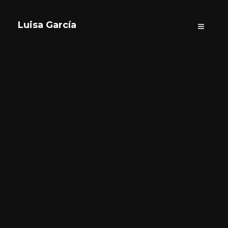
Luisa García